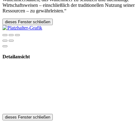
Wirtschaftsweisen – einschließlich der traditionellen Nutzung seiner
Ressourcen – zu gewährleisten.“
dieses Fenster schließen
Detailansicht
dieses Fenster schließen