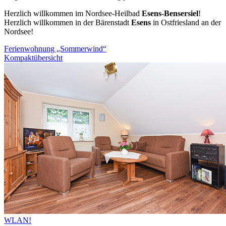
Herzlich willkommen im Nordsee-Heilbad
Esens-Bensersiel
!
Herzlich willkommen in der Bärenstadt
Esens
in Ostfriesland an der
Nordsee!
Ferienwohnung „Sommerwind“
Kompaktübersicht
WLAN!