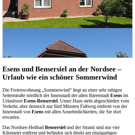
Esens
und
Bensersiel
an der Nordsee –
Urlaub wie ein schöner Sommerwind
Die Ferienwohnung „Sommerwind“ liegt an einer sehr ruhigen
Seitenstraße nördlich der Innenstadt der alten Bärenstadt
Esens
im
Urlaubsort
Esens-Bensersiel
. Unser Haus steht abgeschieden vom
Verkehr, aber dennoch nur fünf Minuten Fußweg entfernt von der
Innenstadt von
Esens
mit allen Annehmlichkeiten, die Sie dort
erwarten.
Das Nordsee-Heilbad
Bensersiel
und der Strand sind nur vier
Kilometer entfernt und befinden sich direkt am einzigartigen