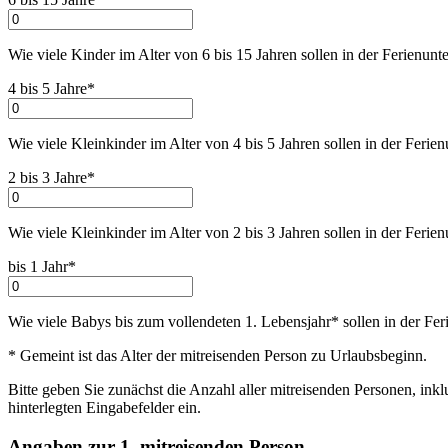
Wie viele Kinder im Alter von 6 bis 15 Jahren sollen in der Ferienunt
4 bis 5 Jahre*
Wie viele Kleinkinder im Alter von 4 bis 5 Jahren sollen in der Ferie
2 bis 3 Jahre*
Wie viele Kleinkinder im Alter von 2 bis 3 Jahren sollen in der Ferie
bis 1 Jahr*
Wie viele Babys bis zum vollendeten 1. Lebensjahr* sollen in der Fer
* Gemeint ist das Alter der mitreisenden Person zu Urlaubsbeginn.
Bitte geben Sie zunächst die Anzahl aller mitreisenden Personen, inkl
hinterlegten Eingabefelder ein.
Angaben zur 1. mitreisenden Person