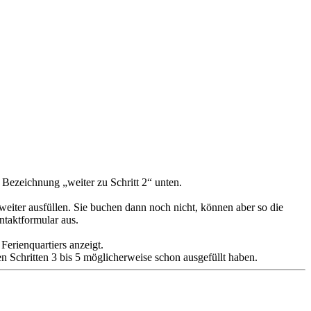
 Bezeichnung „weiter zu Schritt 2“ unten.
eiter ausfüllen. Sie buchen dann noch nicht, können aber so die
ntaktformular aus.
erienquartiers anzeigt.
 Schritten 3 bis 5 möglicherweise schon ausgefüllt haben.