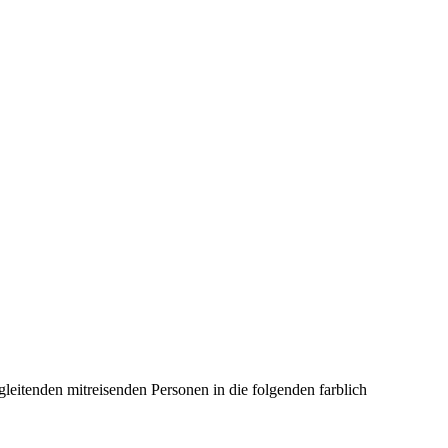
gleitenden mitreisenden Personen in die folgenden farblich