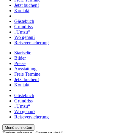
Jetzt buchen!
Kontakt
Gästebuch
Grundriss
„Umzu“
Wo genau?
Reiseversicherung
Startseite
Bilder
Preise
Ausstattung
Freie Termine
Jetzt buchen!
Kontakt
Gästebuch
Grundriss
„Umzu“
Wo genau?
Reiseversicherung
Menü schließen