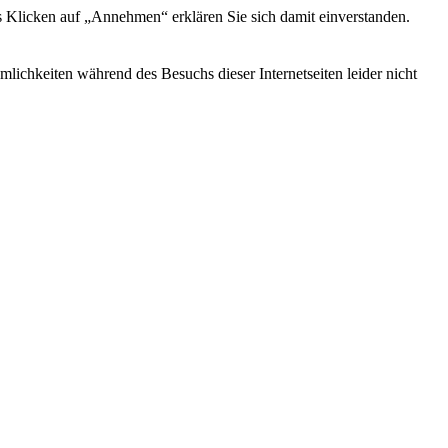
s Klicken auf „Annehmen“ erklären Sie sich damit einverstanden.
ichkeiten während des Besuchs dieser Internetseiten leider nicht